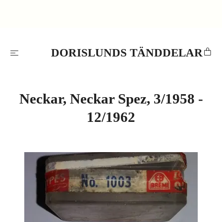
DORISLUNDS TÄNDDELAR
Neckar, Neckar Spez, 3/1958 -
12/1962