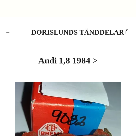
DORISLUNDS TÄNDDELAR
Audi 1,8 1984 >