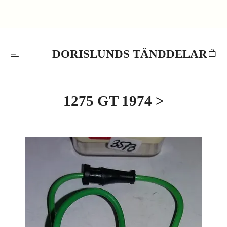
DORISLUNDS TÄNDDELAR
1275 GT 1974 >