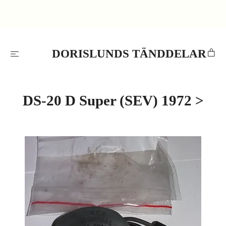
DORISLUNDS TÄNDDELAR
DS-20 D Super (SEV) 1972 >