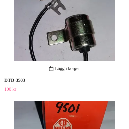
Lägg i korgen
DTD-3503
100 kr