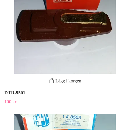
Lägg i korgen
DTD-9501
100 kr