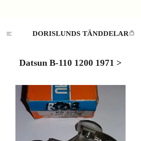
DORISLUNDS TÄNDDELAR
Datsun B-110 1200 1971 >