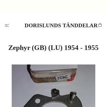
DORISLUNDS TÄNDDELAR
Zephyr (GB) (LU) 1954 - 1955