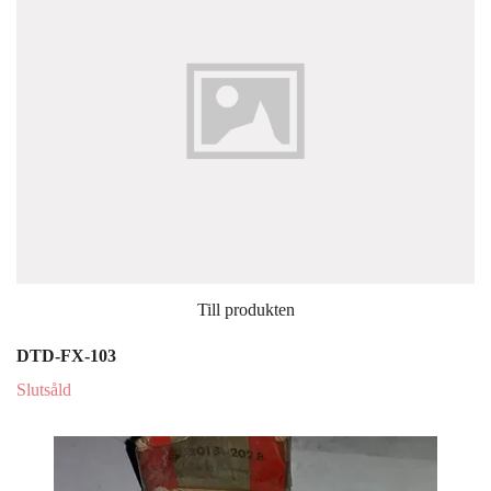
Till produkten
DTD-FX-103
Slutsåld