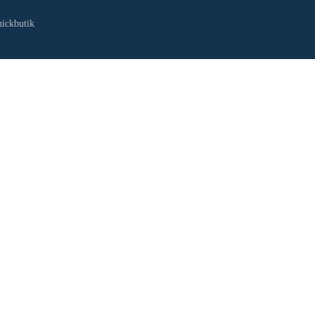
ickbutik