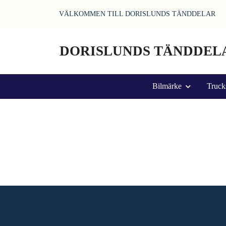
VÄLKOMMEN TILL DORISLUNDS TÄNDDELAR
DORISLUNDS TÄNDDEL
Bilmärke
Truck