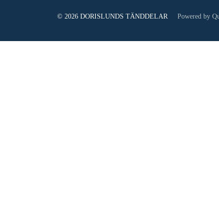
© 2026 DORISLUNDS TÄNDDELAR
Powered by Qu