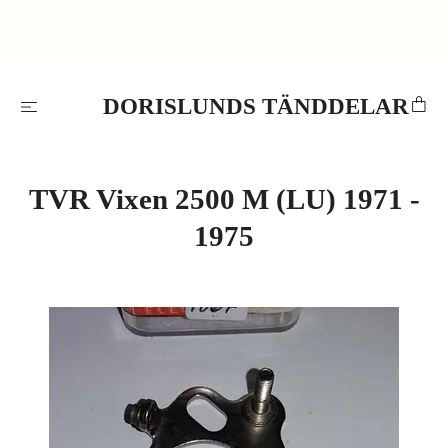
DORISLUNDS TÄNDDELAR
TVR Vixen 2500 M (LU) 1971 -
1975