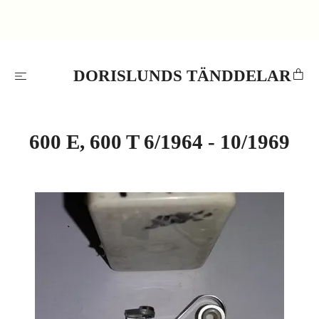
DORISLUNDS TÄNDDELAR
600 E, 600 T 6/1964 - 10/1969