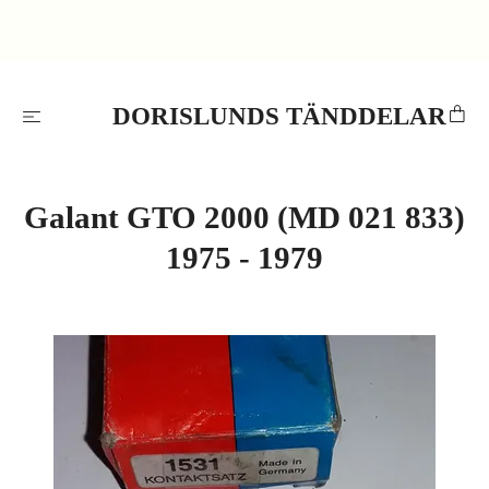
DORISLUNDS TÄNDDELAR
Galant GTO 2000 (MD 021 833)
1975 - 1979