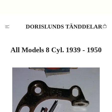
DORISLUNDS TÄNDDELAR
All Models 8 Cyl. 1939 - 1950