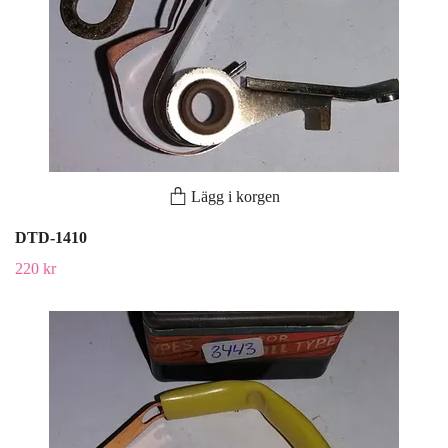
Lägg i korgen
DTD-1410
220 kr