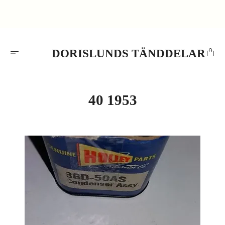
DORISLUNDS TÄNDDELAR
40 1953