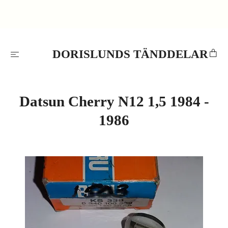
DORISLUNDS TÄNDDELAR
Datsun Cherry N12 1,5 1984 -
1986