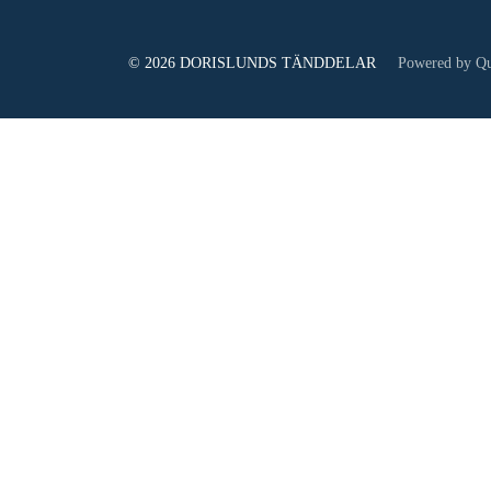
© 2026 DORISLUNDS TÄNDDELAR
Powered by Qu