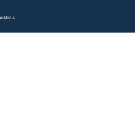
ickbutik