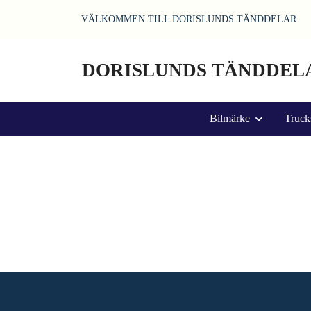
VÄLKOMMEN TILL DORISLUNDS TÄNDDELAR
DORISLUNDS TÄNDDEL
Bilmärke
Truck