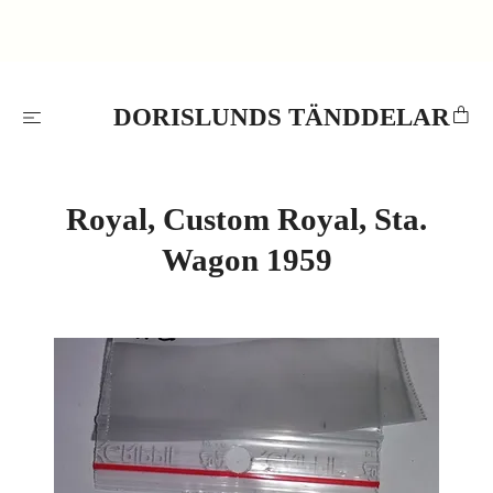
DORISLUNDS TÄNDDELAR
Royal, Custom Royal, Sta.
Wagon 1959