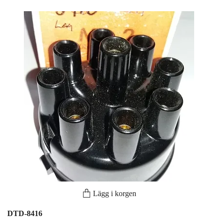
Lägg i korgen
DTD-8416