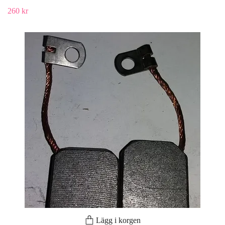
260 kr
Lägg i korgen