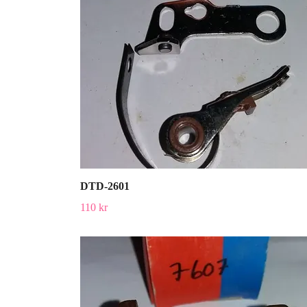
DTD-2601
110 kr