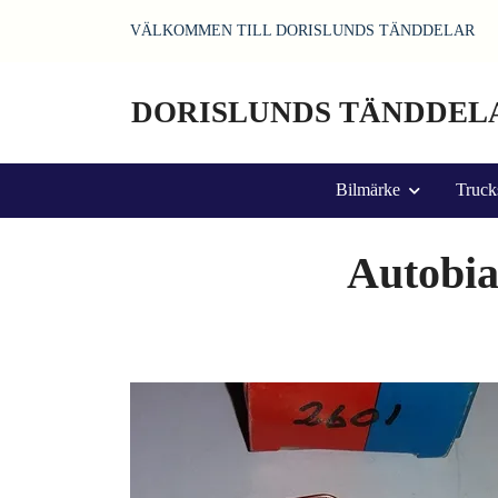
VÄLKOMMEN TILL DORISLUNDS TÄNDDELAR
DORISLUNDS TÄNDDEL
Bilmärke
Truck
Autobia