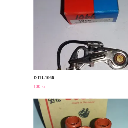
DTD-1066
100 kr