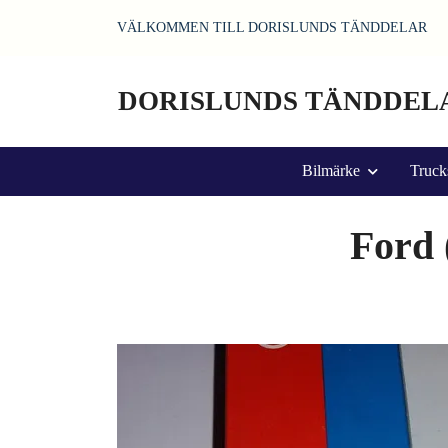
VÄLKOMMEN TILL DORISLUNDS TÄNDDELAR
DORISLUNDS TÄNDDEL
Bilmärke
Truck
Ford 