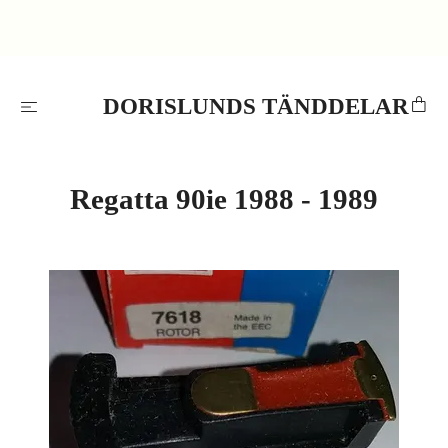
DORISLUNDS TÄNDDELAR
Regatta 90ie 1988 - 1989