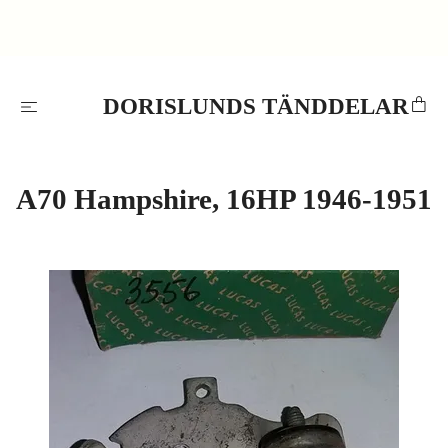
DORISLUNDS TÄNDDELAR
A70 Hampshire, 16HP 1946-1951