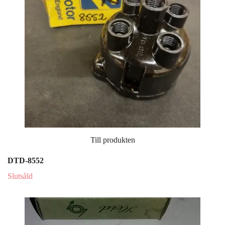
Till produkten
DTD-8552
Slutsåld