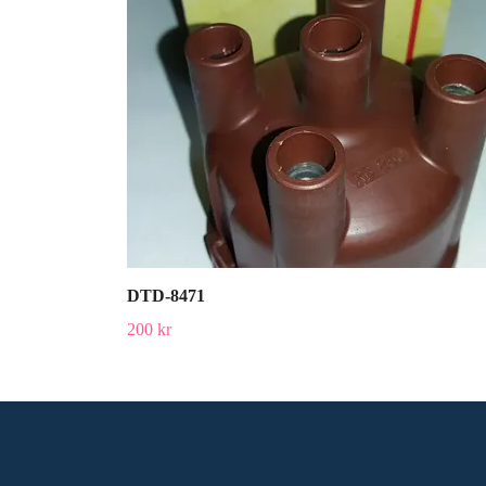
DTD-8471
200 kr