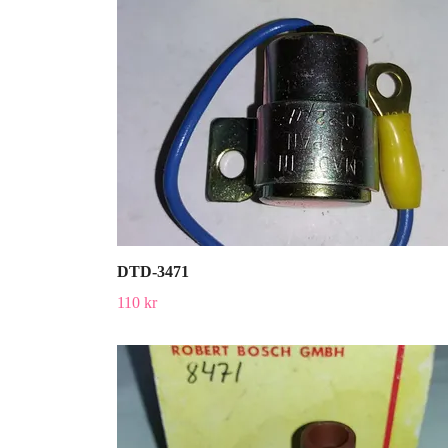
DTD-3471
110 kr