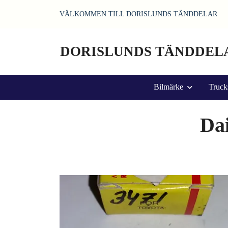
VÄLKOMMEN TILL DORISLUNDS TÄNDDELAR
DORISLUNDS TÄNDDEL
Bilmärke
Truck
Dai