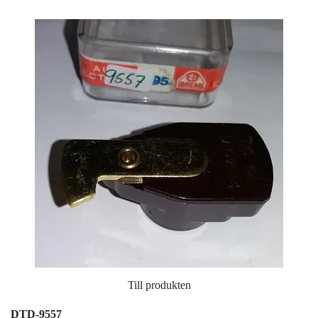
Till produkten
DTD-9557