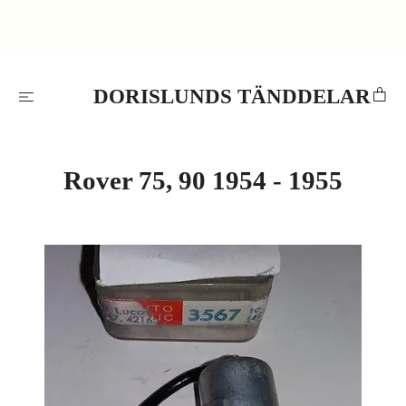
DORISLUNDS TÄNDDELAR
Rover 75, 90 1954 - 1955