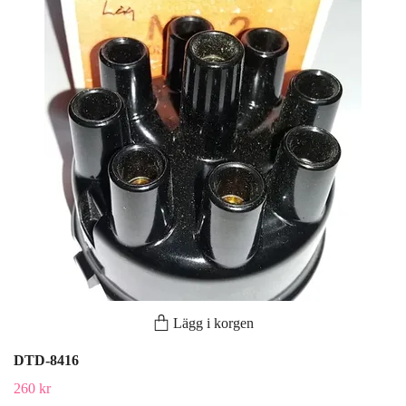
Lägg i korgen
DTD-8416
260 kr