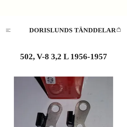
DORISLUNDS TÄNDDELAR
502, V-8 3,2 L 1956-1957