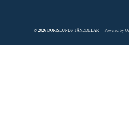
© 2026 DORISLUNDS TÄNDDELAR
Powered by Qu