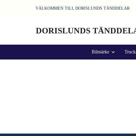
VÄLKOMMEN TILL DORISLUNDS TÄNDDELAR
DORISLUNDS TÄNDDEL
Bilmärke
Truck