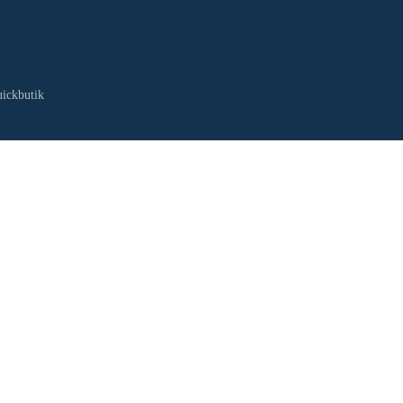
ickbutik