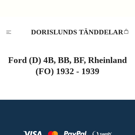
DORISLUNDS TÄNDDELAR
Ford (D) 4B, BB, BF, Rheinland
(FO) 1932 - 1939