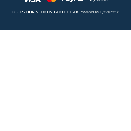
© 2026 DORISLUNDS TÄNDDELAR
Powered by Quickbutik