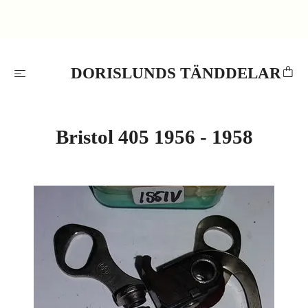
DORISLUNDS TÄNDDELAR
Bristol 405 1956 - 1958