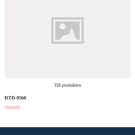
Till produkten
DTD-9560
Slutsåld