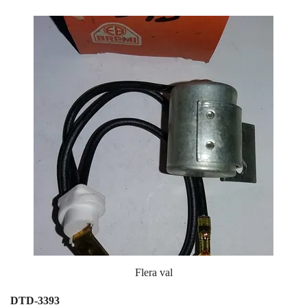
Flera val
DTD-3393