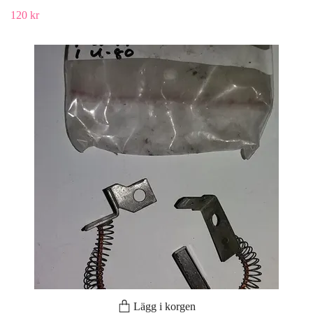
120 kr
Lägg i korgen