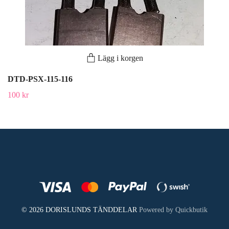
Lägg i korgen
DTD-PSX-115-116
100 kr
© 2026 DORISLUNDS TÄNDDELAR
Powered by Quickbutik