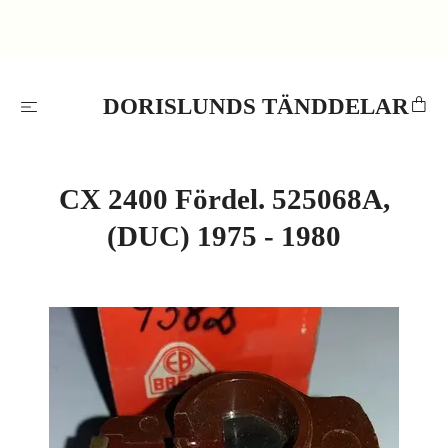
DORISLUNDS TÄNDDELAR
CX 2400 Fördel. 525068A,
(DUC) 1975 - 1980