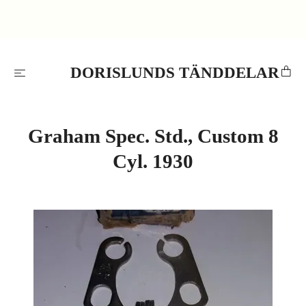
DORISLUNDS TÄNDDELAR
Graham Spec. Std., Custom 8
Cyl. 1930