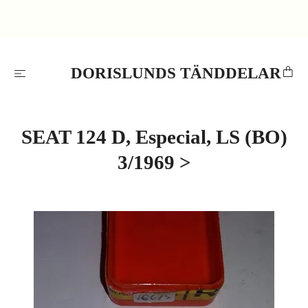
DORISLUNDS TÄNDDELAR
SEAT 124 D, Especial, LS (BO)
3/1969 >