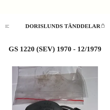
DORISLUNDS TÄNDDELAR
GS 1220 (SEV) 1970 - 12/1979