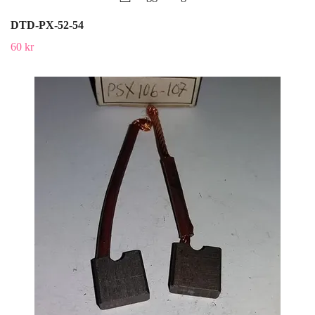
DTD-PX-52-54
60 kr