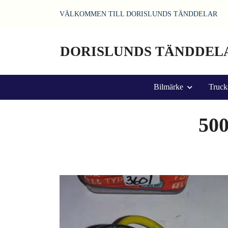
VÄLKOMMEN TILL DORISLUNDS TÄNDDELAR
DORISLUNDS TÄNDDEL
Bilmärke
Truck
500