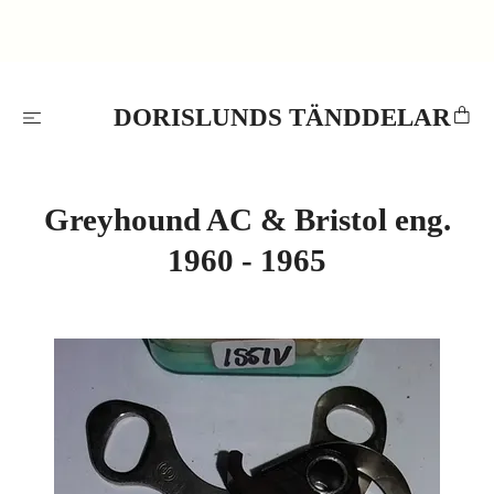
DORISLUNDS TÄNDDELAR
Greyhound AC & Bristol eng.
1960 - 1965