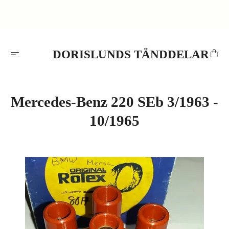
DORISLUNDS TÄNDDELAR
Mercedes-Benz 220 SEb 3/1963 -
10/1965