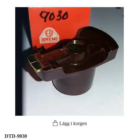
Lägg i korgen
DTD-9030