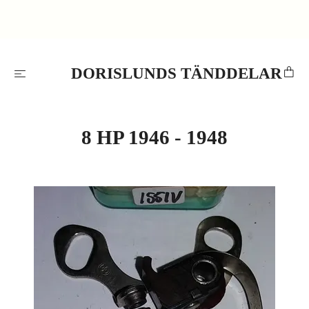
DORISLUNDS TÄNDDELAR
8 HP 1946 - 1948