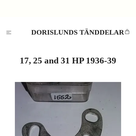
DORISLUNDS TÄNDDELAR
17, 25 and 31 HP 1936-39