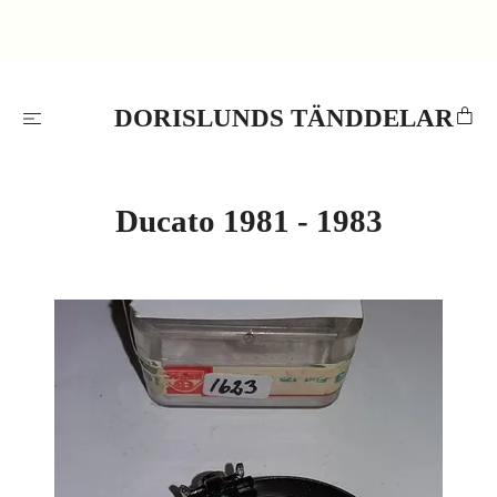
DORISLUNDS TÄNDDELAR
Ducato 1981 - 1983