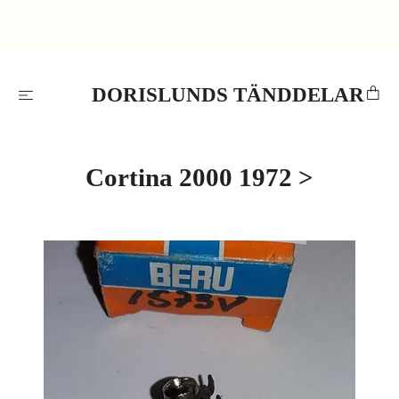
DORISLUNDS TÄNDDELAR
Cortina 2000 1972 >