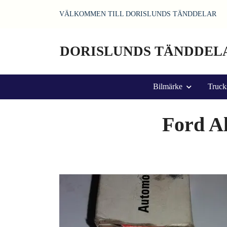
VÄLKOMMEN TILL DORISLUNDS TÄNDDELAR
DORISLUNDS TÄNDDEL
Bilmärke
Truck
Ford Al