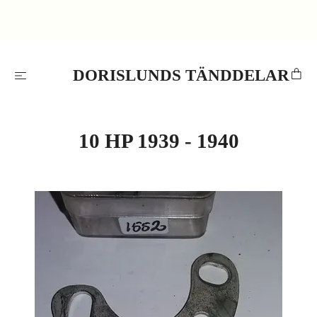
DORISLUNDS TÄNDDELAR
10 HP 1939 - 1940