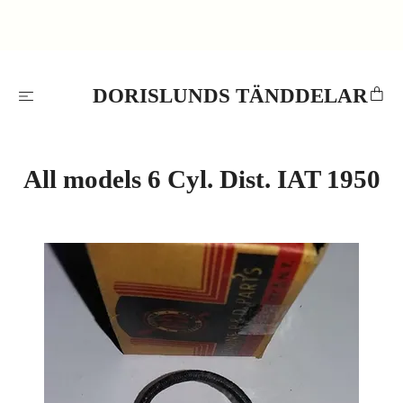
DORISLUNDS TÄNDDELAR
All models 6 Cyl. Dist. IAT 1950