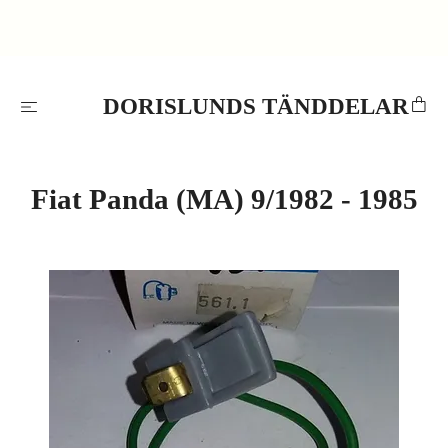
DORISLUNDS TÄNDDELAR
Fiat Panda (MA) 9/1982 - 1985