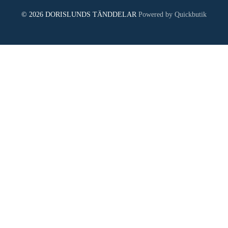
© 2026 DORISLUNDS TÄNDDELAR
Powered by Quickbutik