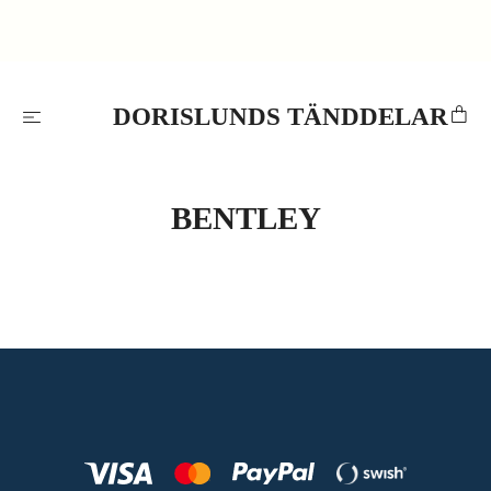
DORISLUNDS TÄNDDELAR
BENTLEY