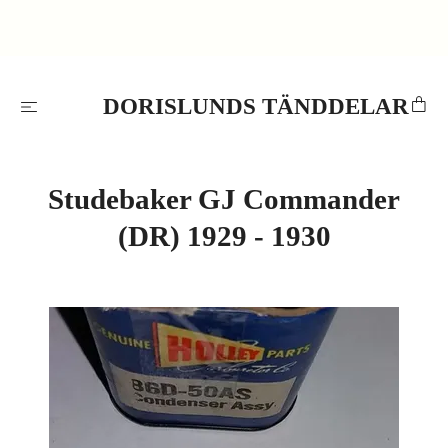
DORISLUNDS TÄNDDELAR
Studebaker GJ Commander
(DR) 1929 - 1930