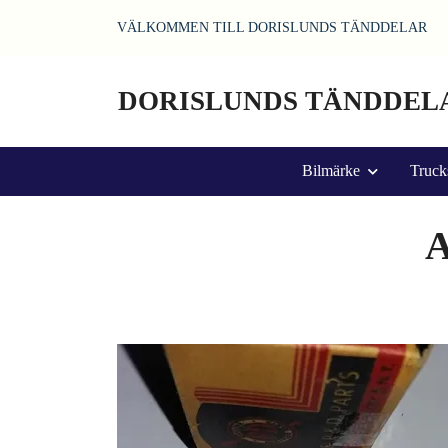
VÄLKOMMEN TILL DORISLUNDS TÄNDDELAR
DORISLUNDS TÄNDDEL
Bilmärke
Truck
A