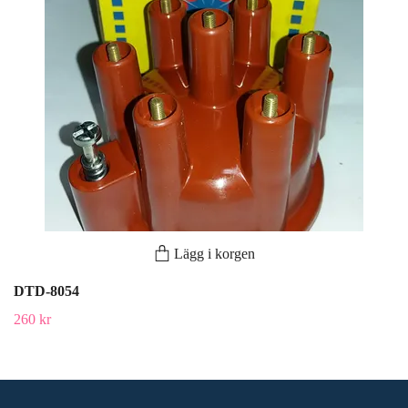
Lägg i korgen
DTD-8054
260 kr