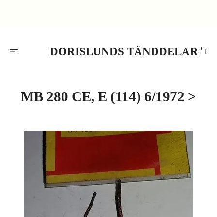
DORISLUNDS TÄNDDELAR
MB 280 CE, E (114) 6/1972 >