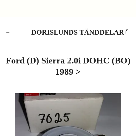
DORISLUNDS TÄNDDELAR
Ford (D) Sierra 2.0i DOHC (BO)
1989 >