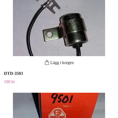
Lägg i korgen
DTD-3503
100 kr