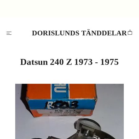
DORISLUNDS TÄNDDELAR
Datsun 240 Z 1973 - 1975