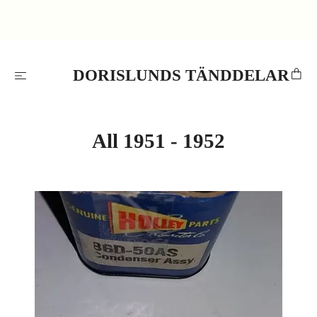
DORISLUNDS TÄNDDELAR
All 1951 - 1952