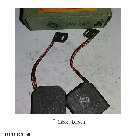
Lägg i korgen
DTD-RX-58