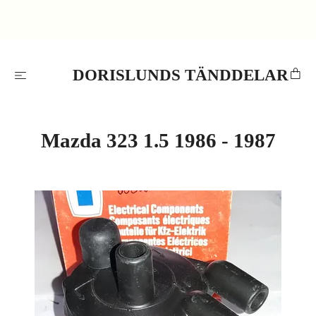
DORISLUNDS TÄNDDELAR
Mazda 323 1.5 1986 - 1987