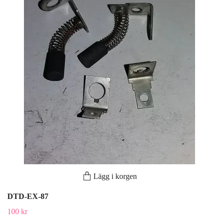
Lägg i korgen
DTD-EX-87
100 kr