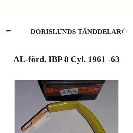
DORISLUNDS TÄNDDELAR
AL-förd. IBP 8 Cyl. 1961 -63