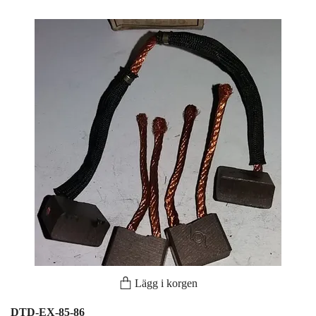
Lägg i korgen
DTD-EX-85-86